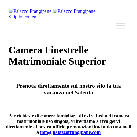
Skip to content
Camera Finestrelle
Matrimoniale Superior
Prenota direttamente sul nostro sito la tua
vacanza nel Salento
Per richieste di camere famigliari, di extra bed o di camera
matrimoniale uso singola, vi invitiamo a rivolgervi
direttamente al nostro ufficio prenotazioni inviando una mail
a
info@palazzofrangipane.com