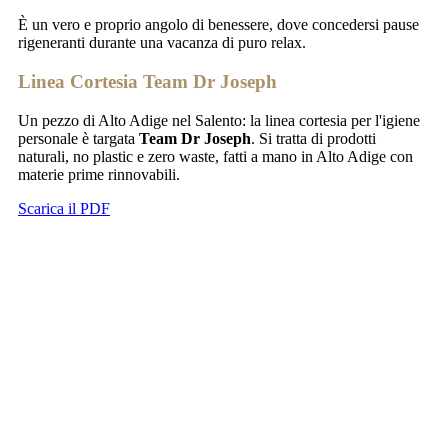
È un vero e proprio angolo di benessere, dove concedersi pause
rigeneranti durante una vacanza di puro relax.
Linea Cortesia Team Dr Joseph
Un pezzo di Alto Adige nel Salento: la linea cortesia per l'igiene
personale è targata
Team Dr Joseph
. Si tratta di prodotti
naturali, no plastic e zero waste, fatti a mano in Alto Adige con
materie prime rinnovabili.
Scarica il PDF