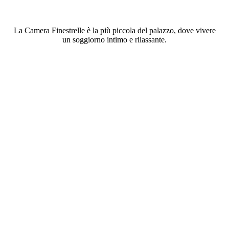
La Camera Finestrelle è la più piccola del palazzo, dove vivere
un soggiorno intimo e rilassante.